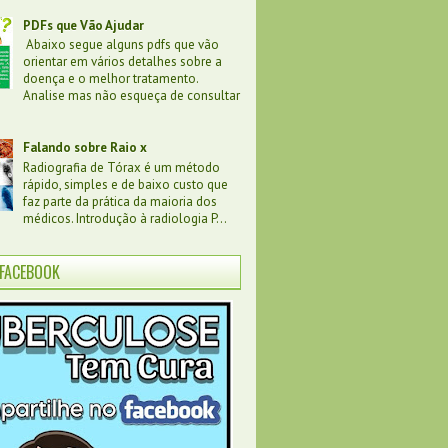
PDFs que Vão Ajudar
Abaixo segue alguns pdfs que vão
orientar em vários detalhes sobre a
doença e o melhor tratamento.
Analise mas não esqueça de consultar
Falando sobre Raio x
Radiografia de Tórax é um método
rápido, simples e de baixo custo que
faz parte da prática da maioria dos
médicos. Introdução à radiologia P...
FACEBOOK