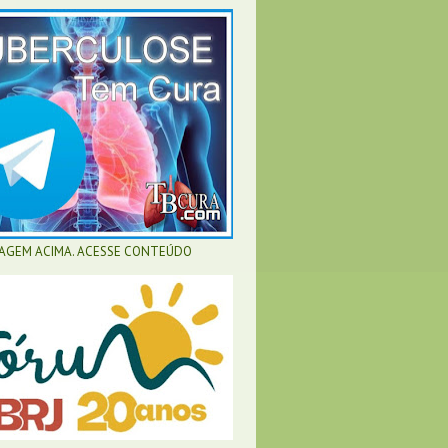
MAGEM ACIMA. ACESSE CONTEÚDO