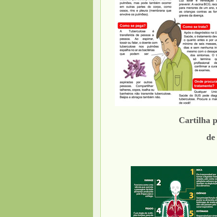
Cartilha 
de