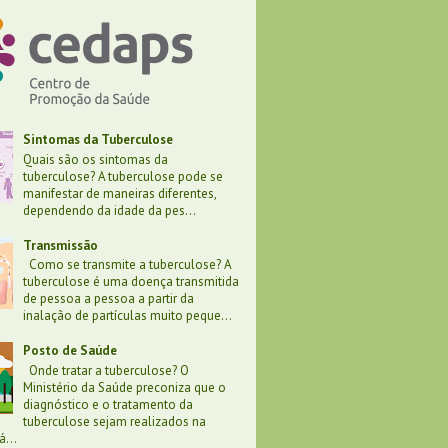
Sintomas da Tuberculose
Quais são os sintomas da
tuberculose? A tuberculose pode se
manifestar de maneiras diferentes,
dependendo da idade da pes...
Transmissão
Como se transmite a tuberculose? A
tuberculose é uma doença transmitida
de pessoa a pessoa a partir da
inalação de partículas muito peque...
Posto de Saúde
Onde tratar a tuberculose? O
Ministério da Saúde preconiza que o
diagnóstico e o tratamento da
tuberculose sejam realizados na
...