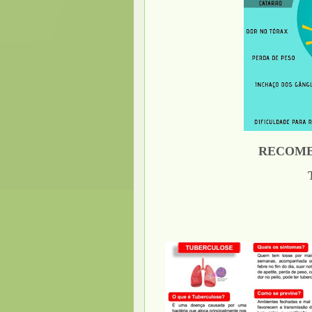
RECOME