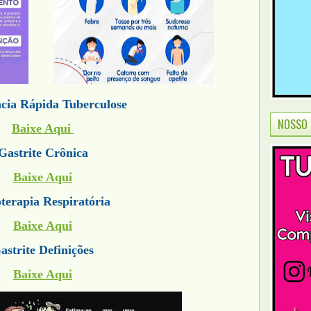
cia Rápida Tuberculose
NOSSO 
Baixe Aqui
Gastrite Crônica
Baixe Aqui
oterapia Respiratória
Baixe Aqui
astrite Definições
Baixe Aqui