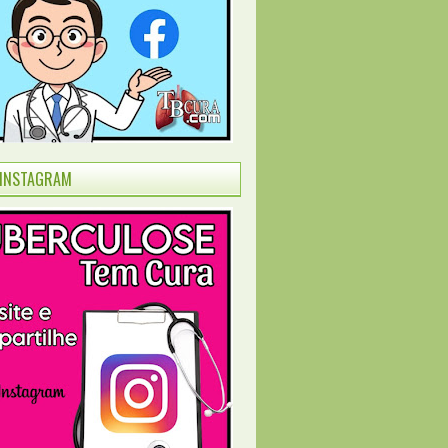
INSTAGRAM