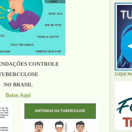
NDAÇÕES CONTROLE
TUBERCULOSE
CLIQUE I
NO BRASIL
Baixe Aqui