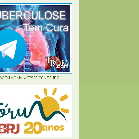
MAGEM ACIMA. ACESSE CONTEÚDO