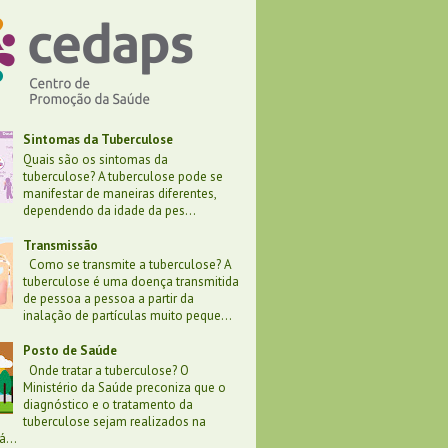
Sintomas da Tuberculose
Quais são os sintomas da
tuberculose? A tuberculose pode se
manifestar de maneiras diferentes,
dependendo da idade da pes...
Transmissão
Como se transmite a tuberculose? A
tuberculose é uma doença transmitida
de pessoa a pessoa a partir da
inalação de partículas muito peque...
Posto de Saúde
Onde tratar a tuberculose? O
Ministério da Saúde preconiza que o
diagnóstico e o tratamento da
tuberculose sejam realizados na
...