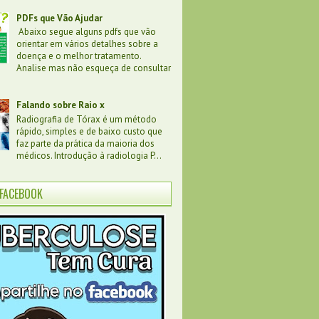
PDFs que Vão Ajudar
Abaixo segue alguns pdfs que vão
orientar em vários detalhes sobre a
doença e o melhor tratamento.
Analise mas não esqueça de consultar
Falando sobre Raio x
Radiografia de Tórax é um método
rápido, simples e de baixo custo que
faz parte da prática da maioria dos
médicos. Introdução à radiologia P...
FACEBOOK