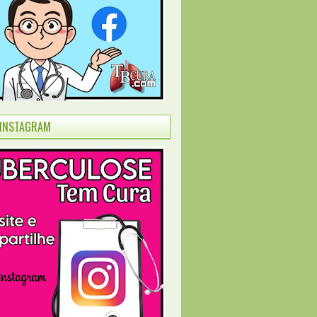
INSTAGRAM